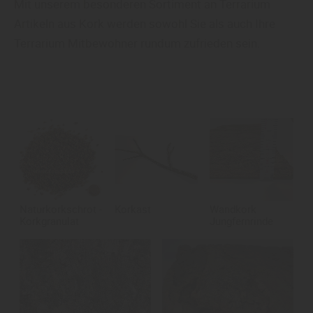
Mit unserem besonderen Sortiment an Terrarium
Artikeln aus Kork werden sowohl Sie als auch Ihre
Terrarium Mitbewohner rundum zufrieden sein.
Naturkorkschrot -
Korkast
Wandkork
Korkgranulat
Jungfernrinde