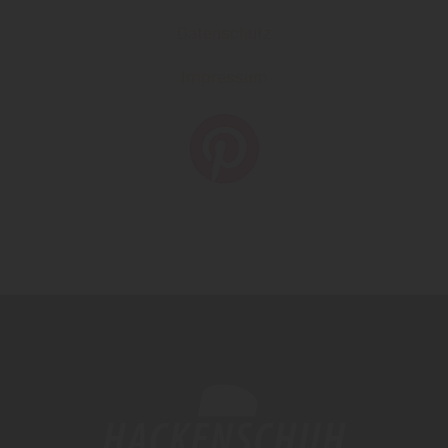
Datenschutz
Impressum