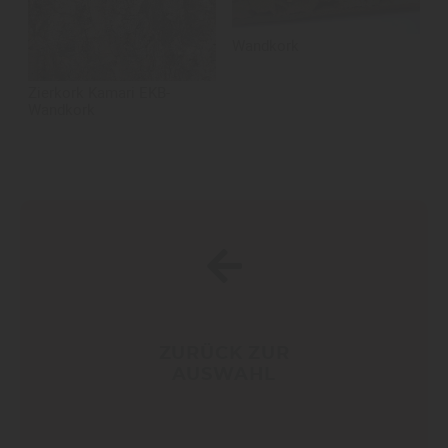
Wandkork
Zierkork Kamari EKB-
Wandkork
ZURÜCK ZUR
AUSWAHL