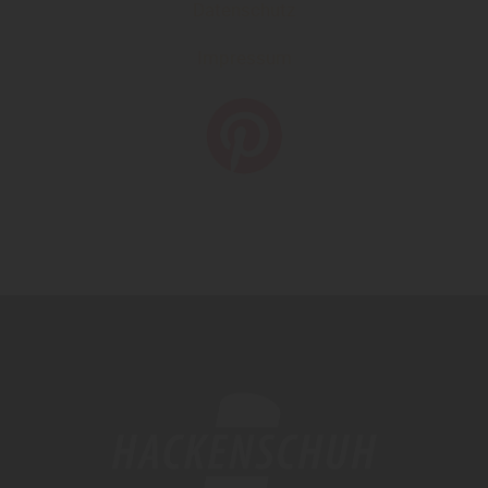
Datenschutz
Impressum