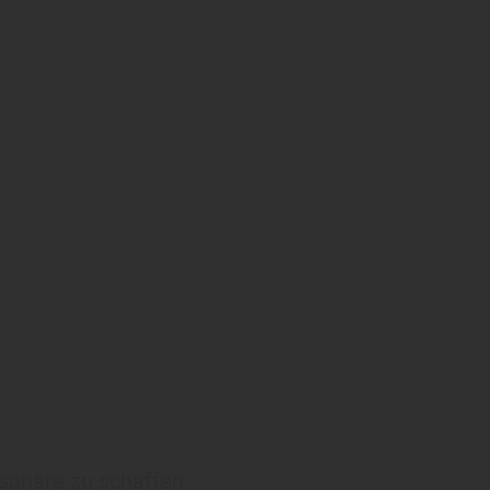
sphäre zu schaffen.