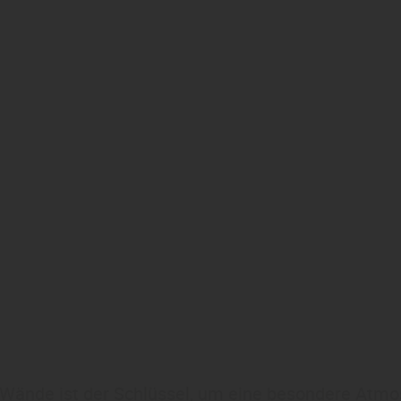
 Wände ist der Schlüssel, um eine besondere Atmo