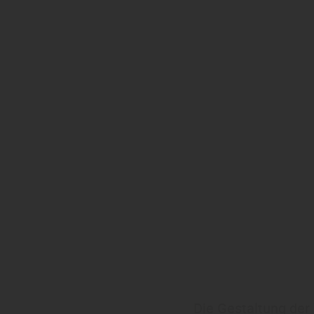
Die Gestaltung der