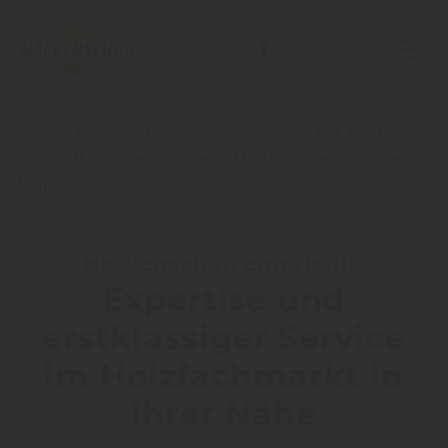
Home
Blog
Sortiment: Service
Expertise
und erstklassiger Service im Holzfachmarkt in Ihrer
Nähe
Hackenschuh empfiehlt:
Expertise und
erstklassiger Service
im Holzfachmarkt in
Ihrer Nähe