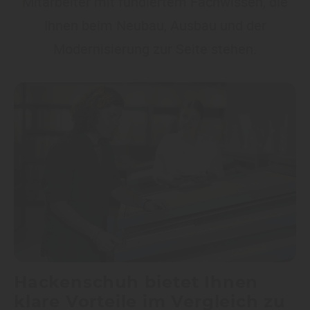
Mitarbeiter mit fundiertem Fachwissen, die
Ihnen beim Neubau, Ausbau und der
Modernisierung zur Seite stehen.
Hackenschuh bietet Ihnen
klare Vorteile im Vergleich zu