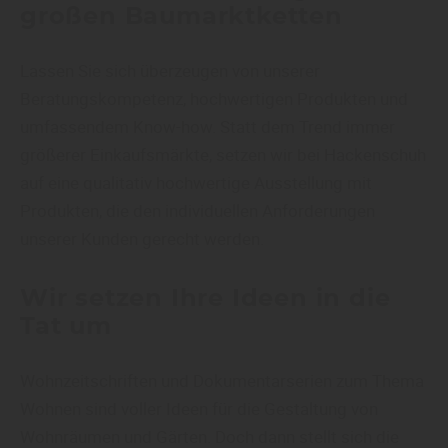
großen Baumarktketten
Lassen Sie sich überzeugen von unserer
Beratungskompetenz, hochwertigen Produkten und
umfassendem Know-how. Statt dem Trend immer
größerer Einkaufsmärkte, setzen wir bei Hackenschuh
auf eine qualitativ hochwertige Ausstellung mit
Produkten, die den individuellen Anforderungen
unserer Kunden gerecht werden.
Wir setzen Ihre Ideen in die
Tat um
Wohnzeitschriften und Dokumentarserien zum Thema
Wohnen sind voller Ideen für die Gestaltung von
Wohnräumen und Gärten. Doch dann stellt sich die