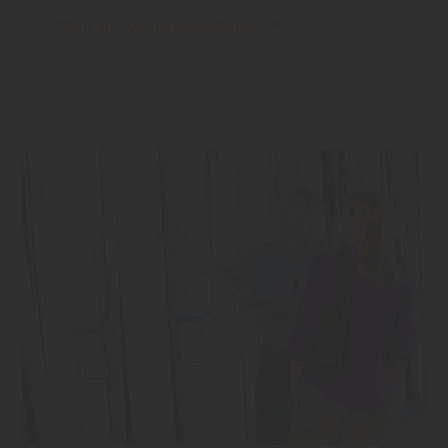
Mehr zu Bodenaufbereitung