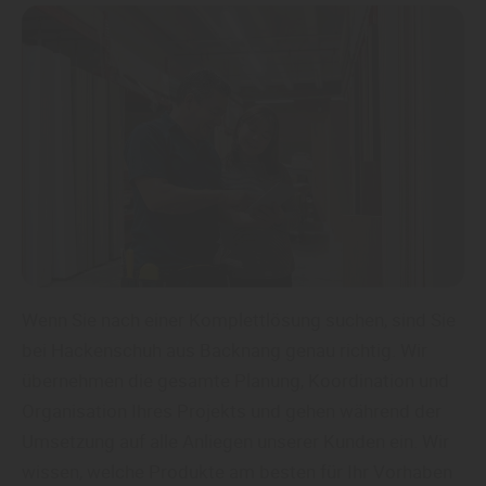
Wenn Sie nach einer Komplettlösung suchen, sind Sie
bei Hackenschuh aus Backnang genau richtig. Wir
übernehmen die gesamte Planung, Koordination und
Organisation Ihres Projekts und gehen während der
Umsetzung auf alle Anliegen unserer Kunden ein. Wir
wissen, welche Produkte am besten für Ihr Vorhaben