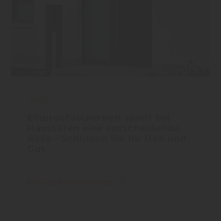
Service
Einbruchsicherheit spielt bei
Haustüren eine entscheidende
Rolle - Schützen Sie Ihr Hab und
Gut
Mehr zu Einbruchschutz