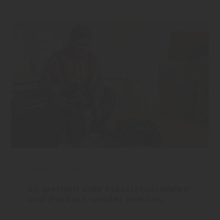
Boden
|
Service
So werden edle Massivholzdielen
und Parkett wieder wie neu