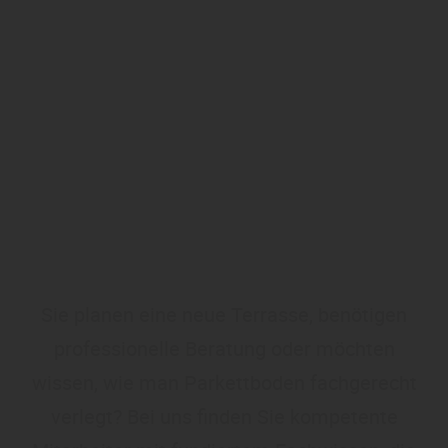
Sie planen eine neue Terrasse, benötigen
professionelle Beratung oder möchten
wissen, wie man Parkettboden fachgerecht
verlegt? Bei uns finden Sie kompetente