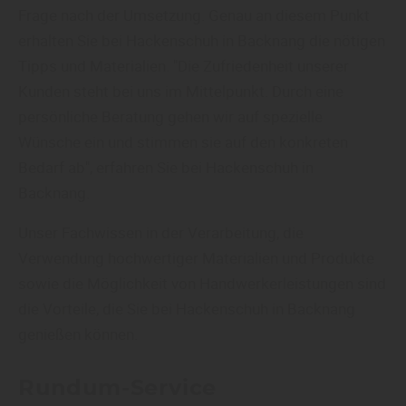
Frage nach der Umsetzung. Genau an diesem Punkt
erhalten Sie bei Hackenschuh in Backnang die nötigen
Tipps und Materialien. "Die Zufriedenheit unserer
Kunden steht bei uns im Mittelpunkt. Durch eine
persönliche Beratung gehen wir auf spezielle
Wünsche ein und stimmen sie auf den konkreten
Bedarf ab", erfahren Sie bei Hackenschuh in
Backnang.
Unser Fachwissen in der Verarbeitung, die
Verwendung hochwertiger Materialien und Produkte
sowie die Möglichkeit von Handwerkerleistungen sind
die Vorteile, die Sie bei Hackenschuh in Backnang
genießen können.
Rundum-Service