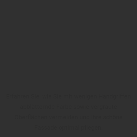
Erfahren Sie, wie Sie mit wenigen Handgriffen
abblätternde Farbe sowie vergraute
Oberflächen vermeiden und Ihre schöne
Fassade optimal pflegen.