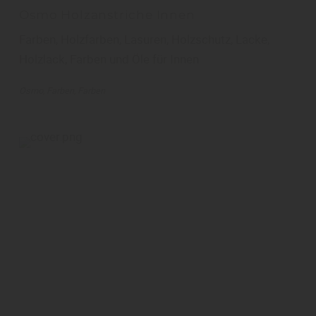
Osmo Holzanstriche Innen
Farben, Holzfarben, Lasuren, Holzschutz, Lacke,
Holzlack, Farben und Öle für Innen
Osmo
Farben
Farben