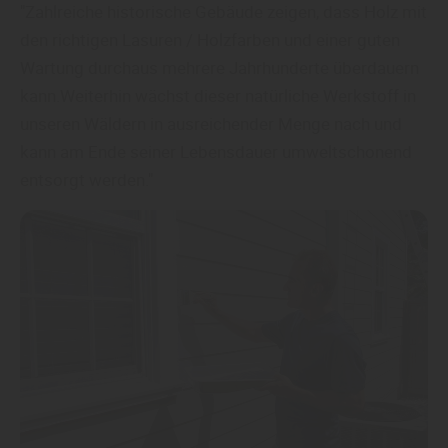
"Zahlreiche historische Gebäude zeigen, dass Holz mit
den richtigen Lasuren / Holzfarben und einer guten
Wartung durchaus mehrere Jahrhunderte überdauern
kann.Weiterhin wächst dieser natürliche Werkstoff in
unseren Wäldern in ausreichender Menge nach und
kann am Ende seiner Lebensdauer umweltschonend
entsorgt werden."