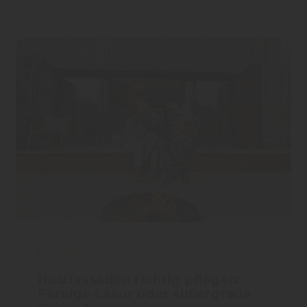
Fassade
Holzfassaden richtig pflegen:
Farbige Lasur oder silbergraue