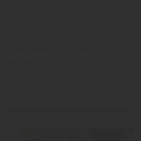
Osmo Holzanstriche Außen
Farben, Holzfarben, Lasuren, Holzschutz, Lacke,
Holzlack, Farben und Öle für Außen
Osmo
Farben
Farben
Das könnte Sie auch interessieren!