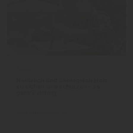
Farben
Natürlich und ökologisch Holz
streichen und schützen – so
geht’s richtig
Mehr zu Holzschutz