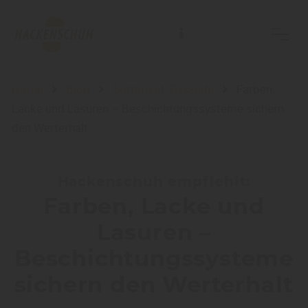
Home
Blog
Sortiment: Fassade
Farben,
Lacke und Lasuren – Beschichtungssysteme sichern
den Werterhalt
Hackenschuh empfiehlt:
Farben, Lacke und
Lasuren –
Beschichtungssysteme
sichern den Werterhalt