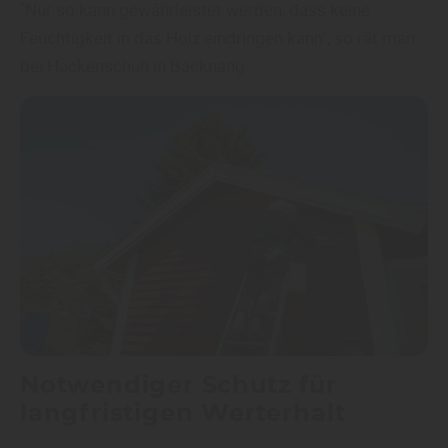
"Nur so kann gewährleistet werden, dass keine
Feuchtigkeit in das Holz eindringen kann", so rät man
bei Hackenschuh in Backnang.
Notwendiger Schutz für
langfristigen Werterhalt