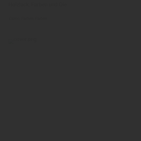
Holzlack, Farben und Öle
Osmo
Farben
Farben